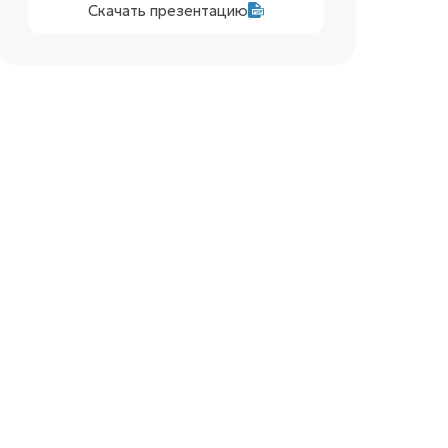
Скачать презентацию