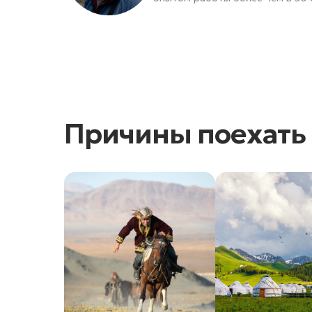
Причины поехать 