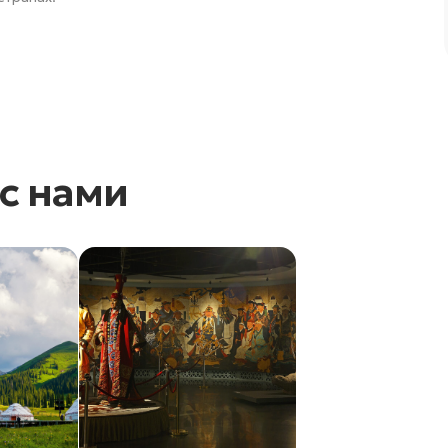
с нами