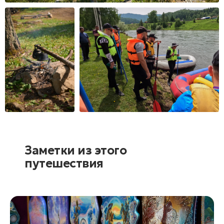
Заметки из этого
путешествия