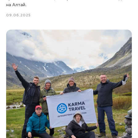
на Алтай.
09.06.2025