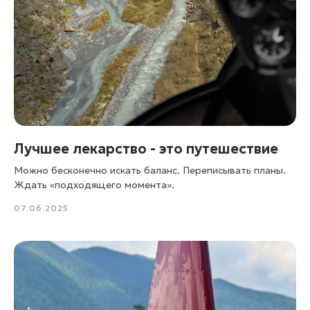
Лучшее лекарство - это путешествие
Можно бесконечно искать баланс. Переписывать планы.
Ждать «подходящего момента».
07.06.2025