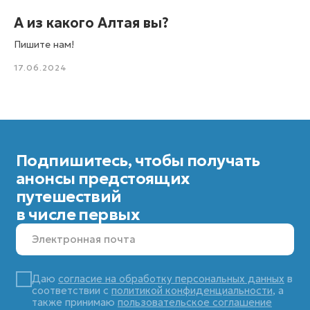
А из какого Алтая вы?
Пишите нам!
17.06.2024