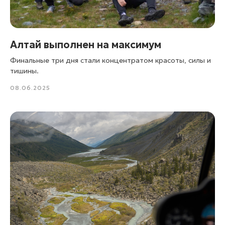
Алтай выполнен на максимум
Финальные три дня стали концентратом красоты, силы и
тишины.
08.06.2025