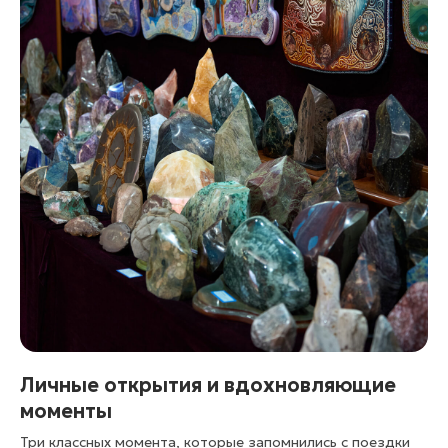
Личные открытия и вдохновляющие
моменты
Три классных момента, которые запомнились с поездки