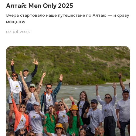
Алтай: Men Only 2025
Вчера стартовало наше путешествие по Алтаю — и сразу
мощно🔥
02.06.2025