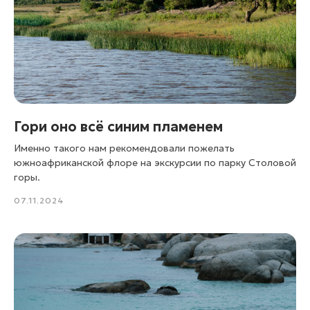
Гори оно всё синим пламенем
Именно такого нам рекомендовали пожелать
южноафриканской флоре на экскурсии по парку Столовой
горы.
07.11.2024