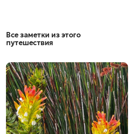
Все заметки из этого
путешествия