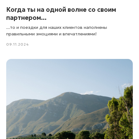
Когда ты на одной волне со своим
партнером...
...то и поездки для наших клиентов наполнены
правильными эмоциями и впечатлениями!
09.11.2024