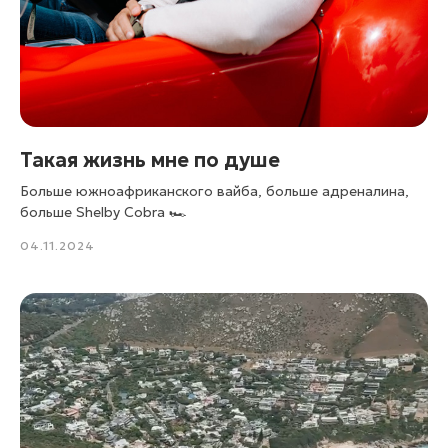
Такая жизнь мне по душе
Больше южноафриканского вайба, больше адреналина,
больше Shelby Cobra 🏎️
04.11.2024