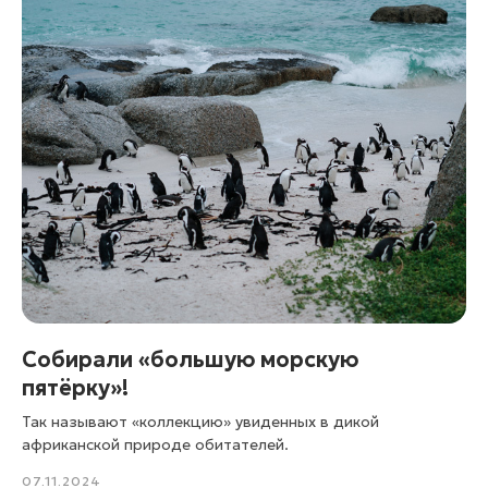
Собирали «большую морскую
пятёрку»!
Так называют «коллекцию» увиденных в дикой
африканской природе обитателей.
07.11.2024