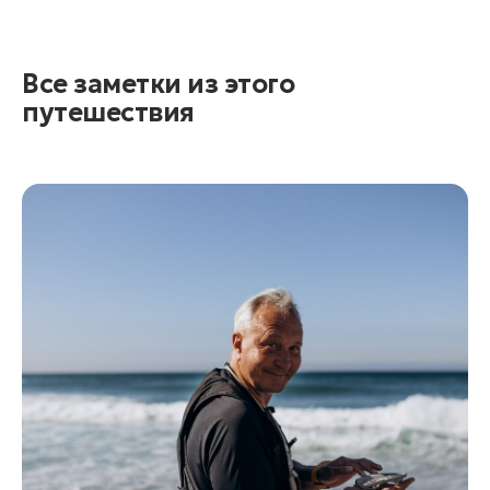
Все заметки из этого
путешествия