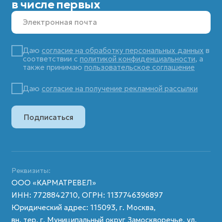
Согласие Пользователя сайта на обработку
персональных данных
Пользовательское соглашение
Согласие на получение рассылки
© 2025 KARMATRAVEL. Все права защищены.
Создание сайта:
DIGITAL MUSE