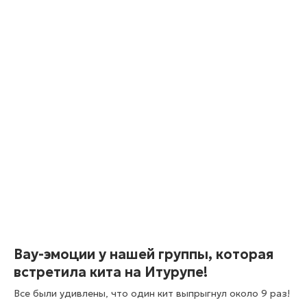
Вау-эмоции у нашей группы, которая
встретила кита на Итурупе!
Все были удивлены, что один кит выпрыгнул около 9 раз!