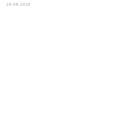
29.08.2025