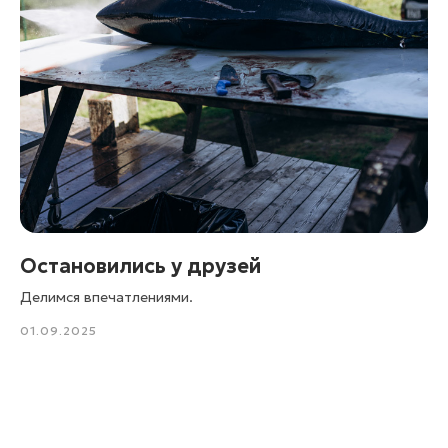
Остановились у друзей
Делимся впечатлениями.
01.09.2025