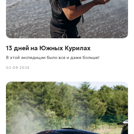
13 дней на Южных Курилах
В этой экспедиции было всё и даже больше!
02.09.2025