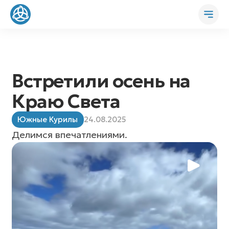
Встретили осень на
Краю Света
Южные Курилы
24.08.2025
Делимся впечатлениями.