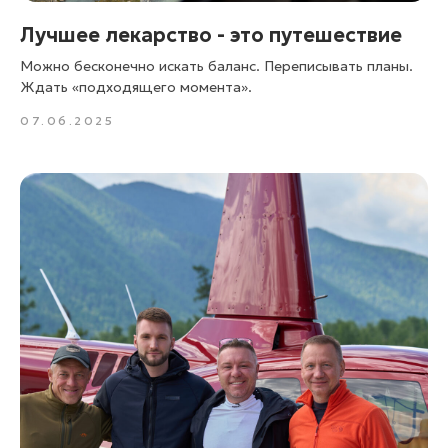
Лучшее лекарство - это путешествие
Можно бесконечно искать баланс. Переписывать планы.
Ждать «подходящего момента».
07.06.2025