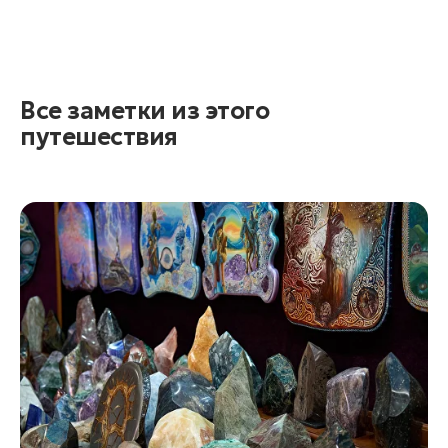
Все заметки из этого
путешествия