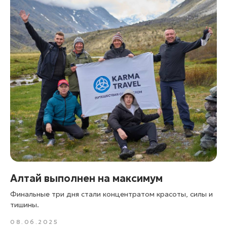
Алтай выполнен на максимум
Финальные три дня стали концентратом красоты, силы и
тишины.
08.06.2025