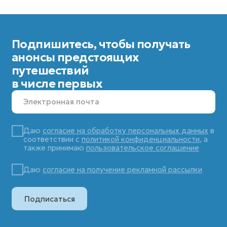
Создание сайта:
DIGITAL MUSE