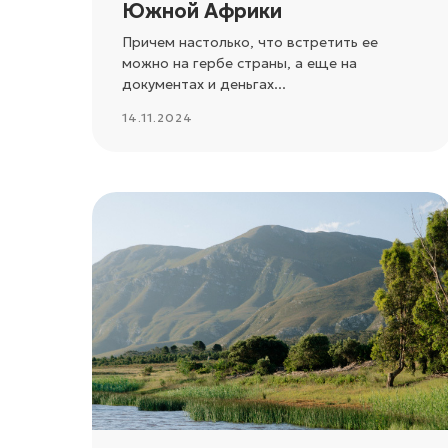
Южной Африки
Причем настолько, что встретить ее
можно на гербе страны, а еще на
документах и деньгах...
14.11.2024