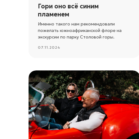
Гори оно всё синим
пламенем
Именно такого нам рекомендовали
пожелать южноафриканской флоре на
экскурсии по парку Столовой горы.
07.11.2024