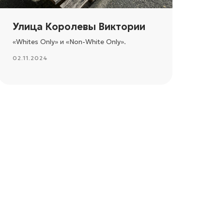
Улица Королевы Виктории
«Whites Only» и «Non-White Only».
02.11.2024