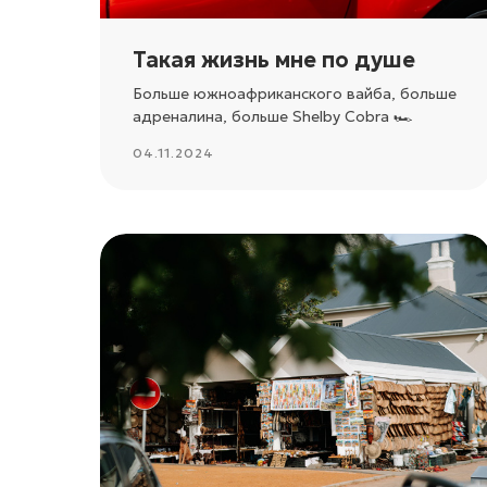
Такая жизнь мне по душе
Больше южноафриканского вайба, больше
адреналина, больше Shelby Cobra 🏎️
04.11.2024