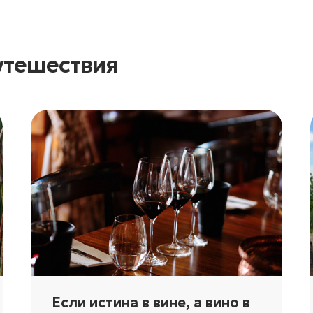
путешествия
Если истина в вине, а вино в