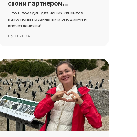
своим партнером...
...то и поездки для наших клиентов
наполнены правильными эмоциями и
впечатлениями!
09.11.2024