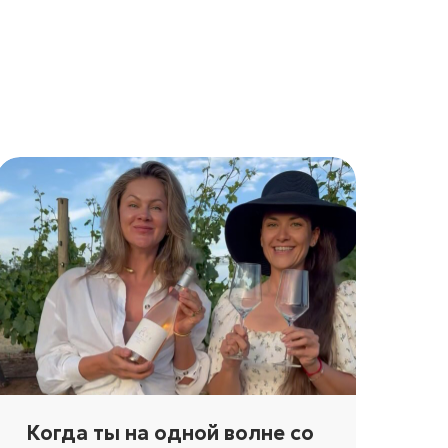
Когда ты на одной волне со