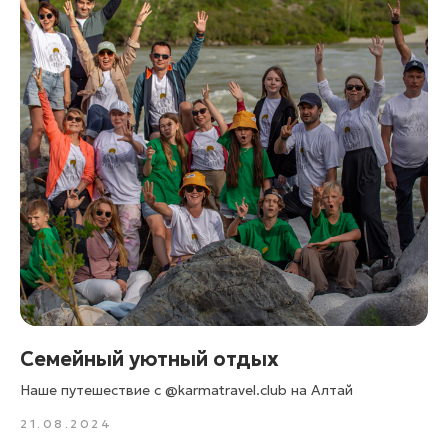
Cемейный уютный отдых
Наше путешествие с @karmatravel.club на Алтай
21.08.2024