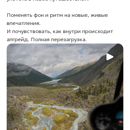
впечатления.
И почувствовать, как внутри происходит
апгрейд. Полная перезагрузка.