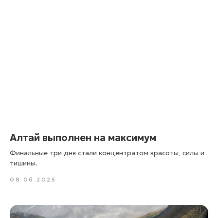
Алтай выполнен на максимум
Финальные три дня стали концентратом красоты, силы и
тишины.
08.06.2025