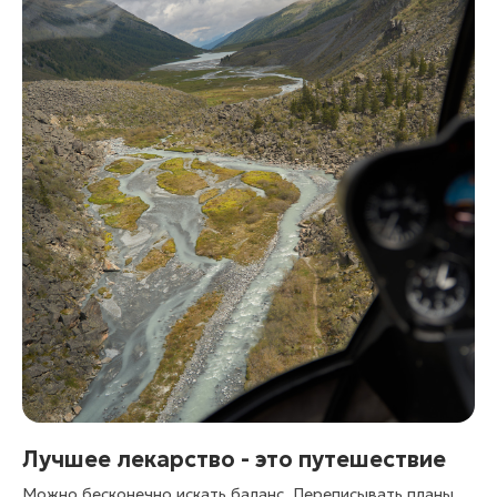
Лучшее лекарство - это путешествие
Можно бесконечно искать баланс. Переписывать планы.