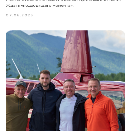
Ждать «подходящего момента».
07.06.2025