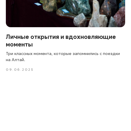
Личные открытия и вдохновляющие
моменты
Три классных момента, которые запомнились с поездки
на Алтай.
09.06.2025