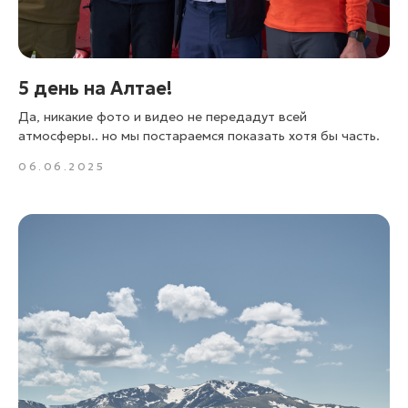
5 день на Алтае!
Да, никакие фото и видео не передадут всей
атмосферы.. но мы постараемся показать хотя бы часть.
06.06.2025