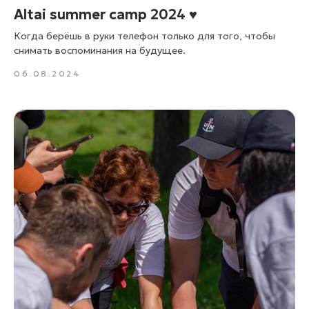
Altai summer camp 2024 ♥️
Когда берёшь в руки телефон только для того, чтобы
снимать воспоминания на будущее.
06.08.2024