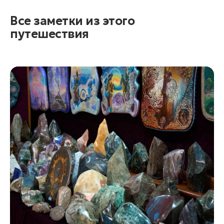
Все заметки из этого
путешествия