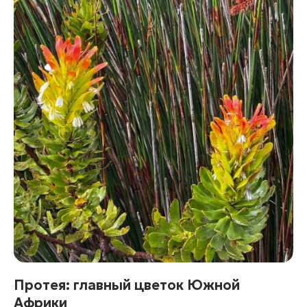
Протея: главный цветок Южной
Африки