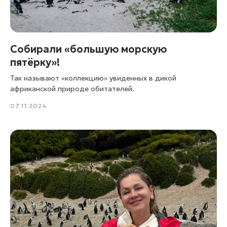
Собирали «большую морскую
пятёрку»!
Так называют «коллекцию» увиденных в дикой
африканской природе обитателей.
07.11.2024