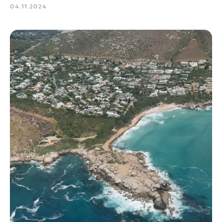
04.11.2024