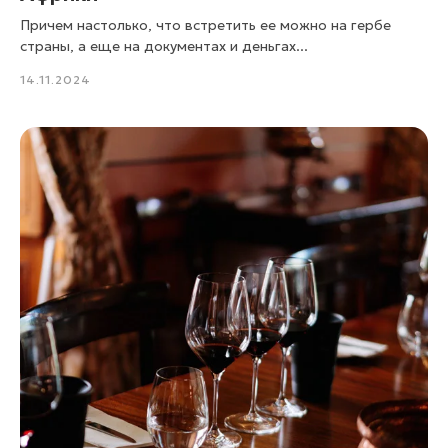
Причем настолько, что встретить ее можно на гербе
страны, а еще на документах и деньгах...
14.11.2024