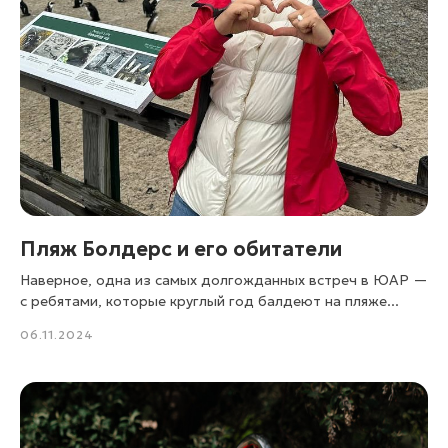
Пляж Болдерс и его обитатели
Наверное, одна из самых долгожданных встреч в ЮАР —
с ребятами, которые круглый год балдеют на пляже...
06.11.2024