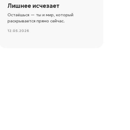
Лишнее исчезает
Остаёшься — ты и мир, который
раскрывается прямо сейчас.
12.05.2026