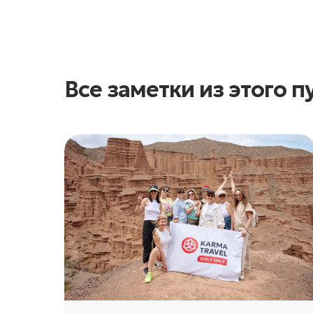
Все заметки из этого 