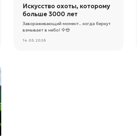
Искусство охоты, которому
больше 3000 лет
Завораживающий момент.. когда беркут
взмывает в небо! 🦅😍
14.05.2026