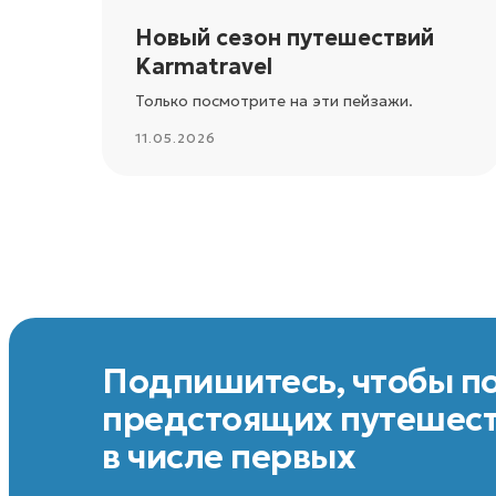
Новый сезон путешествий
Karmatravel
Только посмотрите на эти пейзажи.
11.05.2026
Подпишитесь, чтобы п
предстоящих путешес
в числе первых