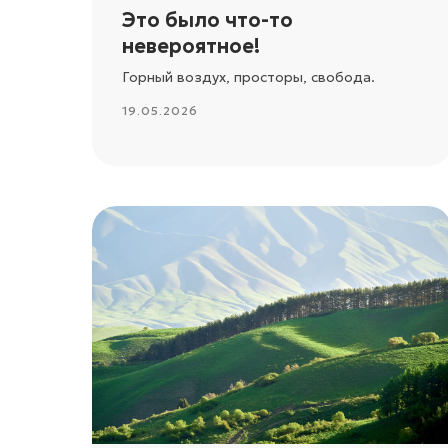
Это было что-то
невероятное!
Горный воздух, просторы, свобода.
19.05.2026