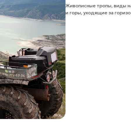
Живописные тропы, виды н
и горы, уходящие за горизо