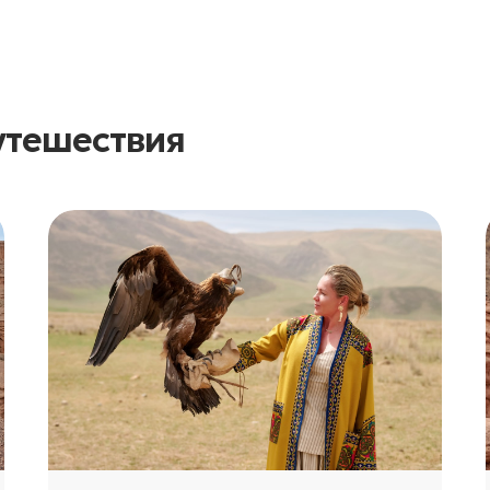
путешествия